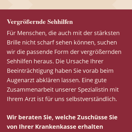
Vergrößernde Sehhilfen
Für Menschen, die auch mit der stärksten
Brille nicht scharf sehen können, suchen
wir die passende Form der vergrößernden
Sehhilfen heraus. Die Ursache Ihrer
Beeinträchtigung haben Sie vorab beim
Augenarzt abklären lassen. Eine gute
Zusammenarbeit unserer Spezialistin mit
Ihrem Arzt ist für uns selbstverständlich.
Wir beraten Sie, welche Zuschüsse Sie
von Ihrer Krankenkasse erhalten