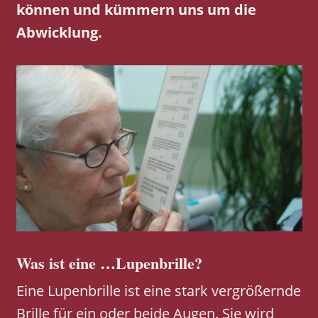
können und kümmern uns um die
Abwicklung.
Was ist eine …Lupenbrille?
Eine Lupenbrille ist eine stark vergrößernde
Brille für ein oder beide Augen. Sie wird