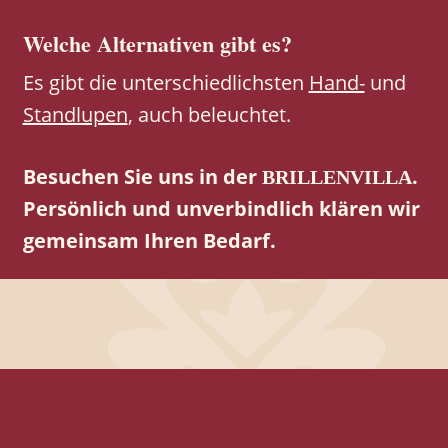
Welche Alternativen gibt es?
Es gibt die unterschiedlichsten
Hand-
und
Standlupen
, auch beleuchtet.
Besuchen Sie uns in der
.
BRILLENVILLA
Persönlich und unverbindlich klären wir
gemeinsam Ihren Bedarf.