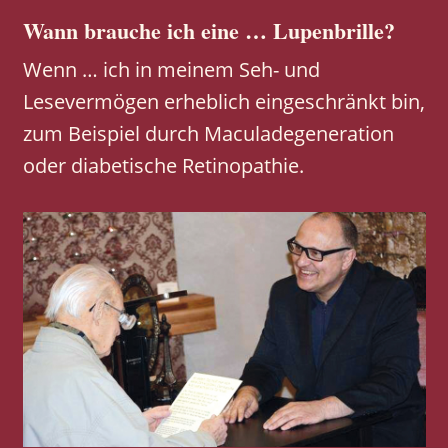
Wann brauche ich eine … Lupenbrille?
Wenn … ich in meinem Seh- und
Lesevermögen erheblich eingeschränkt bin,
zum Beispiel durch Maculadegeneration
oder diabetische Retinopathie.