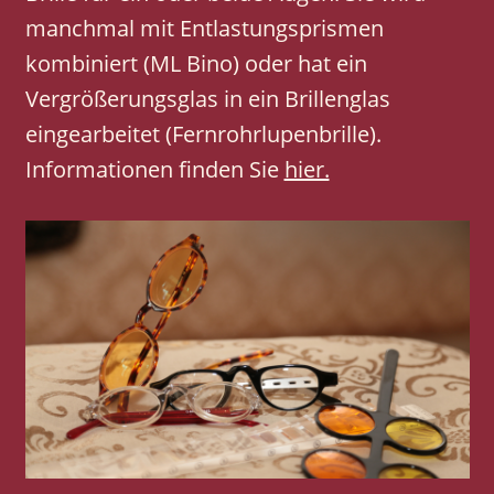
manchmal mit Entlastungsprismen
kombiniert (ML Bino) oder hat ein
Vergrößerungsglas in ein Brillenglas
eingearbeitet (Fernrohrlupenbrille).
Informationen finden Sie
hier.