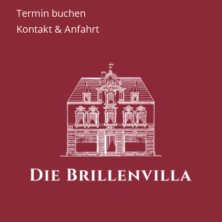
Termin buchen
Kontakt & Anfahrt